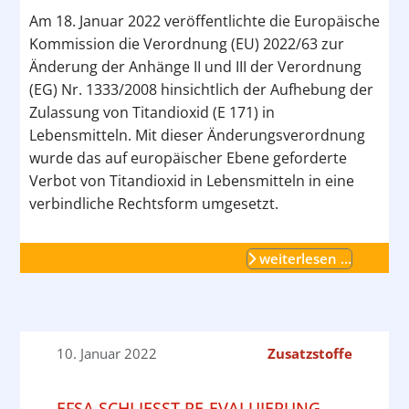
Am 18. Januar 2022 veröffentlichte die Europäische
Kommission die Verordnung (EU) 2022/63 zur
Änderung der Anhänge II und III der Verordnung
(EG) Nr. 1333/2008 hinsichtlich der Aufhebung der
Zulassung von Titandioxid (E 171) in
Lebensmitteln. Mit dieser Änderungsverordnung
wurde das auf europäischer Ebene geforderte
Verbot von Titandioxid in Lebensmitteln in eine
verbindliche Rechtsform umgesetzt.
weiterlesen …
10. Januar 2022
Zusatzstoffe
EFSA SCHLIESST RE-EVALUIERUNG V