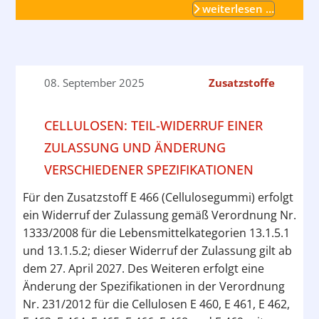
weiterlesen …
08. September 2025
Zusatzstoffe
CELLULOSEN: TEIL-WIDERRUF EINER
ZULASSUNG UND ÄNDERUNG
VERSCHIEDENER SPEZIFIKATIONEN
Für den Zusatzstoff E 466 (Cellulosegummi) erfolgt
ein Widerruf der Zulassung gemäß Verordnung Nr.
1333/2008 für die Lebensmittelkategorien 13.1.5.1
und 13.1.5.2; dieser Widerruf der Zulassung gilt ab
dem 27. April 2027. Des Weiteren erfolgt eine
Änderung der Spezifikationen in der Verordnung
Nr. 231/2012 für die Cellulosen E 460, E 461, E 462,