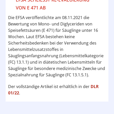
ON E 471 AB
Die EFSA veröffentlichte am 08.11.2021 die
Bewertung von Mono- und Diglyceriden von
Speisefettsäuren (E 471) für Säuglinge unter 16
Wochen. Laut EFSA bestehen keine
Sicherheitsbedenken bei der Verwendung des
Lebensmittelzusatzstoffes in
Säuglingsanfangsnahrung (Lebensmittelkategorie
(FC) 13.1.1) und in diätetischen Lebensmitteln für
Säuglinge für besondere medizinische Zwecke und
Spezialnahrung für Säuglinge (FC 13.1.5.1).
Der vollständige Artikel ist erhältlich in der
DLR
01/22
.