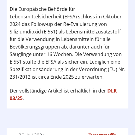
Die Europäische Behörde für
Lebensmittelsicherheit (EFSA) schloss im Oktober
2024 das Follow-up der Re-Evaluierung von
Siliziumdioxid (E 551) als Lebensmittelzusatzstoff
für die Verwendung in Lebensmitteln für alle
Bevölkerungsgruppen ab, darunter auch für
Säuglinge unter 16 Wochen. Die Verwendung von
E 551 stufte die EFSA als sicher ein. Lediglich eine
Spezifikationsänderung in der Verordnung (EU) Nr.
231/2012 ist circa Ende 2025 zu erwarten.
Der vollständige Artikel ist erhältlich in der
DLR
03/25
.
26. Juli 2024
Zusatzstoffe