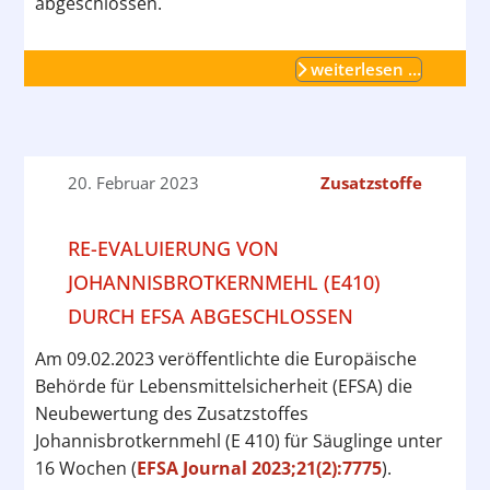
abgeschlossen.
weiterlesen …
20. Februar 2023
Zusatzstoffe
RE-EVALUIERUNG VON
JOHANNISBROTKERNMEHL (E410)
DURCH EFSA ABGESCHLOSSEN
Am 09.02.2023 veröffentlichte die Europäische
Behörde für Lebensmittelsicherheit (EFSA) die
Neubewertung des Zusatzstoffes
Johannisbrotkernmehl (E 410) für Säuglinge unter
16 Wochen (
EFSA Journal 2023;21(2):7775
).