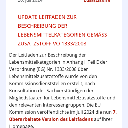
UPDATE LEITFADEN ZUR
BESCHREIBUNG DER
LEBENSMITTELKATEGORIEN GEMÄSS Z
USATZSTOFF-VO 1333/2008
Der Leitfaden zur Beschreibung der
Lebensmittelkategorien in Anhang II Teil E der
Verordnung (EG) Nr. 1333/2008 über
Lebensmittelzusatzstoffe wurde von den
Kommissionsdienststellen erstellt, nach
Konsultation der Sachverständigen der
Mitgliedstaaten für Lebensmittelzusatzstoffe und
den relevanten Interessengruppen. Die EU
Kommission veröffentlichte im Juli 2024 die nun
7.
überarbeitete Version des Leitfadens
auf ihrer
Homepage.