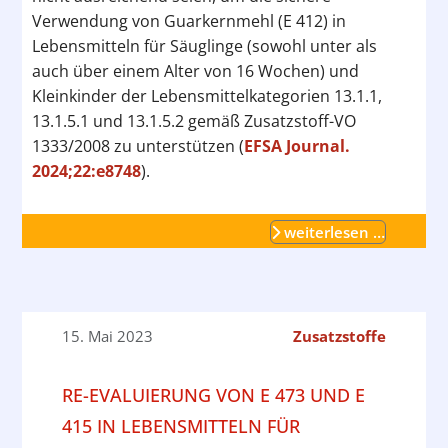
Verwendung von Guarkernmehl (E 412) in
Lebensmitteln für Säuglinge (sowohl unter als
auch über einem Alter von 16 Wochen) und
Kleinkinder der Lebensmittelkategorien 13.1.1,
13.1.5.1 und 13.1.5.2 gemäß Zusatzstoff-VO
1333/2008 zu unterstützen (
EFSA Journal.
2024;22:e8748
).
weiterlesen …
15. Mai 2023
Zusatzstoffe
RE-EVALUIERUNG VON E 473 UND E
415 IN LEBENSMITTELN FÜR