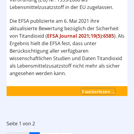
Lebensmittelzusatzstoff in der EU zugelassen.
Die EFSA publizierte am 6. Mai 2021 ihre
aktualisierte Bewertung bezüglich der Sicherheit
von Titandioxid (
EFSA Journal 2021;19(5):6585
). Als
Ergebnis hielt die EFSA fest, dass unter
Berücksichtigung aller verfügbaren
wissenschaftlichen Studien und Daten Titandioxid
als Lebensmittelzusatzstoff nicht mehr als sicher
angesehen werden kann.
weiterlesen …
Seite 1 von 2