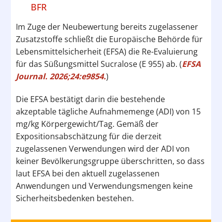
BFR
Im Zuge der Neubewertung bereits zugelassener
Zusatzstoffe schließt die Europäische Behörde für
Lebensmittelsicherheit (EFSA) die Re-Evaluierung
für das Süßungsmittel Sucralose (E 955) ab. (
EFSA
Journal. 2026;24:e9854.
)
Die EFSA bestätigt darin die bestehende
akzeptable tägliche Aufnahmemenge (ADI) von 15
mg/kg Körpergewicht/Tag. Gemäß der
Expositionsabschätzung für die derzeit
zugelassenen Verwendungen wird der ADI von
keiner Bevölkerungsgruppe überschritten, so dass
laut EFSA bei den aktuell zugelassenen
Anwendungen und Verwendungsmengen keine
Sicherheitsbedenken bestehen.