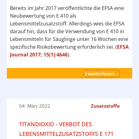
Bereits im Jahr 2017 veröffentlichte die EFSA eine
Neubewertung von E 410 als
Lebensmittelzusatzstoff. Allerdings wies die EFSA
darauf hin, dass für die Verwendung von E 410 in
Lebensmitteln für Säuglinge unter 16 Wochen eine
spezifische Risikobewertung erforderlich sei. (
EFSA
Journal 2017; 15(1):4646
).
weiterlesen …
04. März 2022
Zusatzstoffe
TITANDIOXID - VERBOT DES
LEBENSMITTELZUSATZSTOFFS E 171